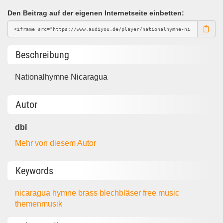
Den Beitrag auf der eigenen Internetseite einbetten:
Beschreibung
Nationalhymne Nicaragua
Autor
dbl
Mehr von diesem Autor
Keywords
nicaragua
hymne
brass
blechbläser
free music
themenmusik