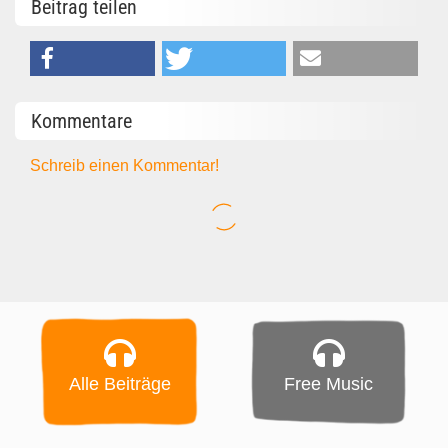
Beitrag teilen
Kommentare
Schreib einen Kommentar!
Alle Beiträge
Free Music