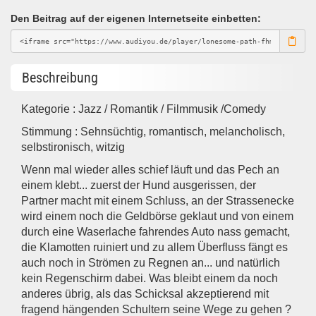
Den Beitrag auf der eigenen Internetseite einbetten:
Beschreibung
Kategorie : Jazz / Romantik / Filmmusik /Comedy
Stimmung : Sehnsüchtig, romantisch, melancholisch,
selbstironisch, witzig
Wenn mal wieder alles schief läuft und das Pech an
einem klebt... zuerst der Hund ausgerissen, der
Partner macht mit einem Schluss, an der Strassenecke
wird einem noch die Geldbörse geklaut und von einem
durch eine Waserlache fahrendes Auto nass gemacht,
die Klamotten ruiniert und zu allem Überfluss fängt es
auch noch in Strömen zu Regnen an... und natürlich
kein Regenschirm dabei. Was bleibt einem da noch
anderes übrig, als das Schicksal akzeptierend mit
fragend hängenden Schultern seine Wege zu gehen ?