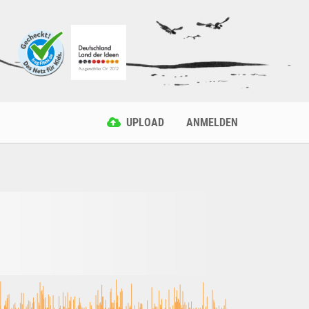
UPLOAD
ANMELDEN