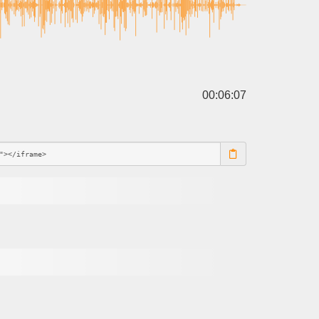
00:06:07