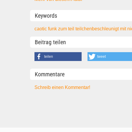
Keywords
caotic
funk
zum teil teilchenbeschleunigt mit 
Beitrag teilen
teilen
tweet
Kommentare
Schreib einen Kommentar!