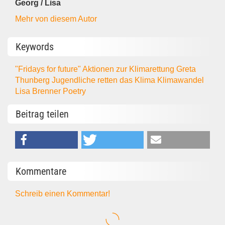
Georg / Lisa
Mehr von diesem Autor
Keywords
"Fridays for future"
Aktionen zur Klimarettung
Greta
Thunberg
Jugendliche retten das Klima
Klimawandel
Lisa Brenner
Poetry
Beitrag teilen
Kommentare
Schreib einen Kommentar!