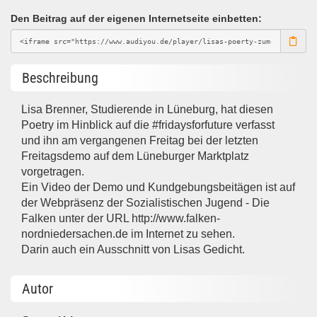
Den Beitrag auf der eigenen Internetseite einbetten:
Beschreibung
Lisa Brenner, Studierende in Lüneburg, hat diesen
Poetry im Hinblick auf die #fridaysforfuture verfasst
und ihn am vergangenen Freitag bei der letzten
Freitagsdemo auf dem Lüneburger Marktplatz
vorgetragen.
Ein Video der Demo und Kundgebungsbeitägen ist auf
der Webpräsenz der Sozialistischen Jugend - Die
Falken unter der URL http://www.falken-
nordniedersachen.de im Internet zu sehen.
Darin auch ein Ausschnitt von Lisas Gedicht.
Autor