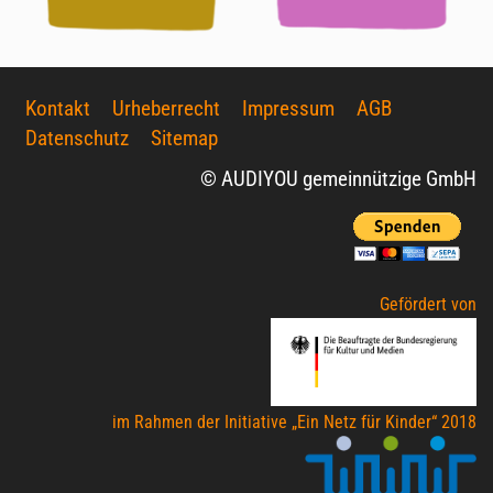
Kontakt
Urheberrecht
Impressum
AGB
Datenschutz
Sitemap
© AUDIYOU gemeinnützige GmbH
Gefördert von
im Rahmen der Initiative „Ein Netz für Kinder“ 2018