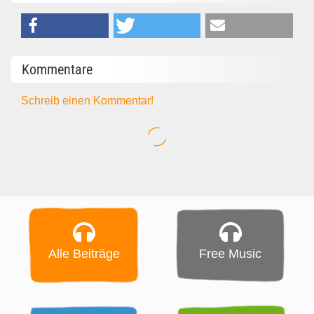
Kommentare
Schreib einen Kommentar!
Alle Beiträge
Free Music