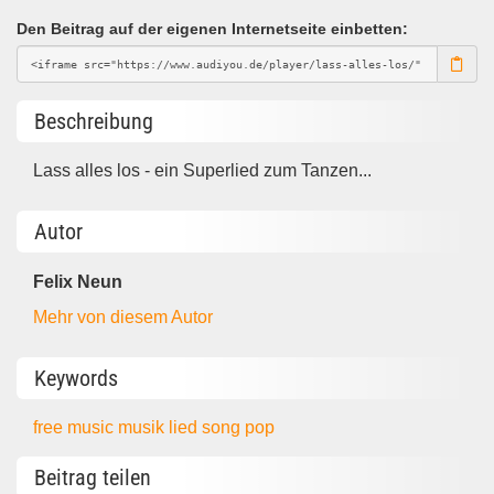
Den Beitrag auf der eigenen Internetseite einbetten:
Beschreibung
Lass alles los - ein Superlied zum Tanzen...
Autor
Felix Neun
Mehr von diesem Autor
Keywords
free music
musik
lied
song
pop
Beitrag teilen