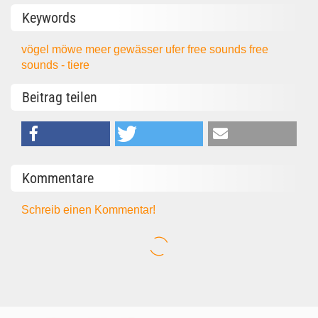
Keywords
vögel
möwe
meer
gewässer
ufer
free sounds
free
sounds - tiere
Beitrag teilen
Kommentare
Schreib einen Kommentar!