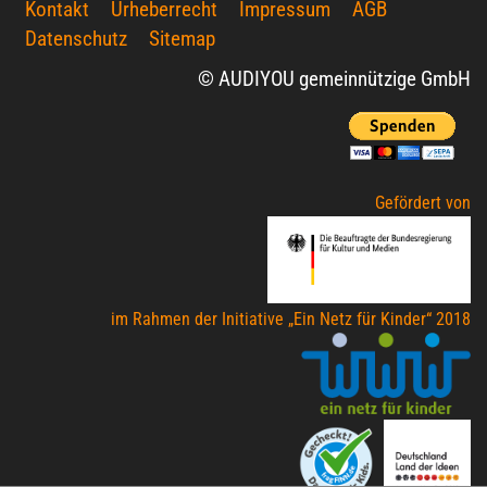
Kontakt
Urheberrecht
Impressum
AGB
Datenschutz
Sitemap
© AUDIYOU gemeinnützige GmbH
Gefördert von
im Rahmen der Initiative „Ein Netz für Kinder“ 2018