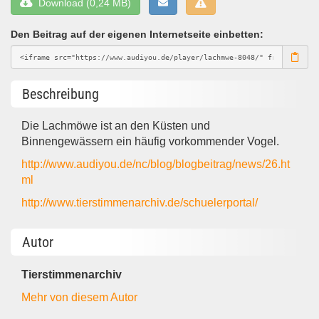
Download (0,24 MB)
Den Beitrag auf der eigenen Internetseite einbetten:
Beschreibung
Die Lachmöwe ist an den Küsten und
Binnengewässern ein häufig vorkommender Vogel.
http://www.audiyou.de/nc/blog/blogbeitrag/news/26.ht
ml
http://www.tierstimmenarchiv.de/schuelerportal/
Autor
Tierstimmenarchiv
Mehr von diesem Autor