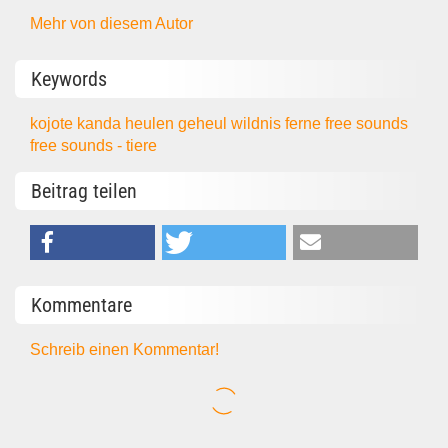
Mehr von diesem Autor
Keywords
kojote
kanda
heulen
geheul
wildnis
ferne
free sounds
free sounds - tiere
Beitrag teilen
Kommentare
Schreib einen Kommentar!