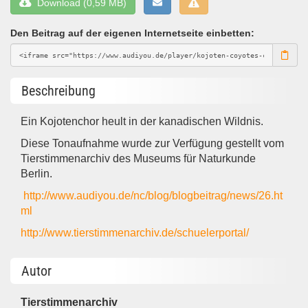
Download (0,59 MB)
Den Beitrag auf der eigenen Internetseite einbetten:
Beschreibung
Ein Kojotenchor heult in der kanadischen Wildnis.
Diese Tonaufnahme wurde zur Verfügung gestellt vom
Tierstimmenarchiv des Museums für Naturkunde
Berlin.
http://www.audiyou.de/nc/blog/blogbeitrag/news/26.ht
ml
http://www.tierstimmenarchiv.de/schuelerportal/
Autor
Tierstimmenarchiv