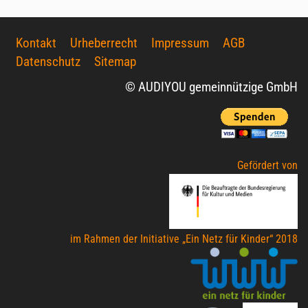
Kontakt
Urheberrecht
Impressum
AGB
Datenschutz
Sitemap
© AUDIYOU gemeinnützige GmbH
Gefördert von
im Rahmen der Initiative „Ein Netz für Kinder“ 2018