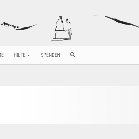
ME
HILFE
SPENDEN