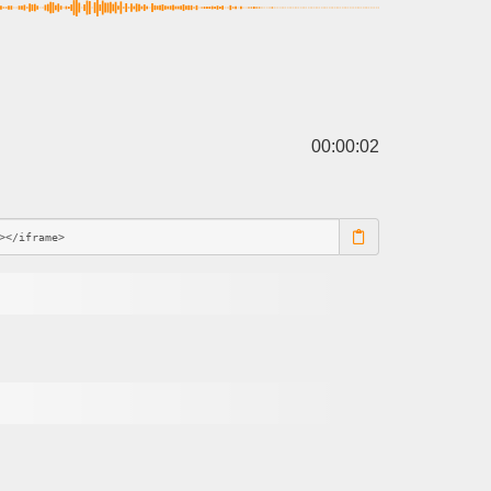
00:00:02