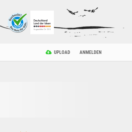
UPLOAD
ANMELDEN