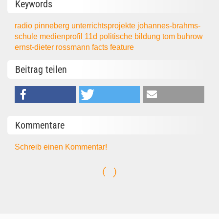
Keywords
radio pinneberg
unterrichtsprojekte
johannes-brahms-
schule
medienprofil
11d
politische bildung
tom buhrow
ernst-dieter rossmann
facts
feature
Beitrag teilen
Kommentare
Schreib einen Kommentar!