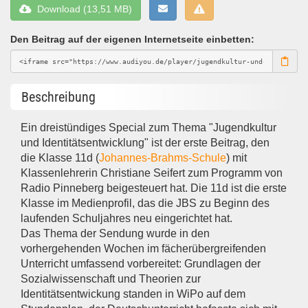
Download (13,51 MB)
Den Beitrag auf der eigenen Internetseite einbetten:
Beschreibung
Ein dreistündiges Special zum Thema "Jugendkultur
und Identitätsentwicklung" ist der erste Beitrag, den
die Klasse 11d (
Johannes-Brahms-Schule
) mit
Klassenlehrerin Christiane Seifert zum Programm von
Radio Pinneberg beigesteuert hat. Die 11d ist die erste
Klasse im Medienprofil, das die JBS zu Beginn des
laufenden Schuljahres neu eingerichtet hat.
Das Thema der Sendung wurde in den
vorhergehenden Wochen im fächerübergreifenden
Unterricht umfassend vorbereitet: Grundlagen der
Sozialwissenschaft und Theorien zur
Identitätsentwickung standen in WiPo auf dem