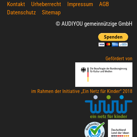
Kontakt
Urheberrecht
Impressum
AGB
Datenschutz
Sitemap
© AUDIYOU gemeinnützige GmbH
Gefördert von
im Rahmen der Initiative „Ein Netz für Kinder“ 2018