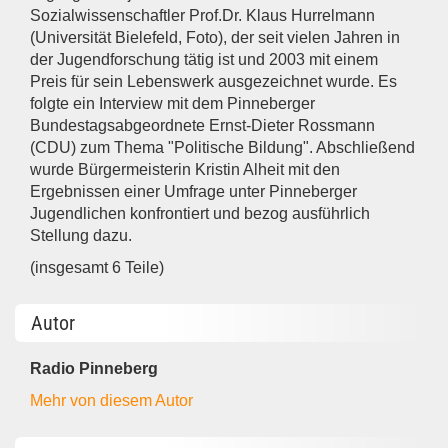
Sozialwissenschaftler Prof.Dr. Klaus Hurrelmann
(Universität Bielefeld, Foto), der seit vielen Jahren in
der Jugendforschung tätig ist und 2003 mit einem
Preis für sein Lebenswerk ausgezeichnet wurde. Es
folgte ein Interview mit dem Pinneberger
Bundestagsabgeordnete Ernst-Dieter Rossmann
(CDU) zum Thema "Politische Bildung". Abschließend
wurde Bürgermeisterin Kristin Alheit mit den
Ergebnissen einer Umfrage unter Pinneberger
Jugendlichen konfrontiert und bezog ausführlich
Stellung dazu.
(insgesamt 6 Teile)
Autor
Radio Pinneberg
Mehr von diesem Autor