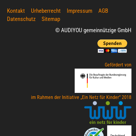
Kontakt
Urheberrecht
Impressum
AGB
Datenschutz
Sitemap
© AUDIYOU gemeinnützige GmbH
Gefördert von
im Rahmen der Initiative „Ein Netz für Kinder“ 2018