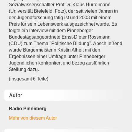
Sozialwissenschaftler Prof.Dr. Klaus Hurrelmann
(Universität Bielefeld, Foto), der seit vielen Jahren in
der Jugendforschung tätig ist und 2003 mit einem
Preis für sein Lebenswerk ausgezeichnet wurde. Es
folgte ein Interview mit dem Pinneberger
Bundestagsabgeordnete Ernst-Dieter Rossmann
(CDU) zum Thema "Politische Bildung". Abschließend
wurde Bürgermeisterin Kristin Alheit mit den
Ergebnissen einer Umfrage unter Pinneberger
Jugendlichen konfrontiert und bezog ausführlich
Stellung dazu.
(insgesamt 6 Teile)
Autor
Radio Pinneberg
Mehr von diesem Autor