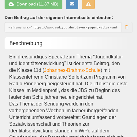
Download (11,87 MB)
Den Beitrag auf der eigenen Internetseite einbetten:
Beschreibung
Ein dreistündiges Special zum Thema "Jugendkultur
und Identitätsentwicklung" ist der erste Beitrag, den
die Klasse 11d (
Johannes-Brahms-Schule
) mit
Klassenlehrerin Christiane Seifert zum Programm von
Radio Pinneberg beigesteuert hat. Die 11d ist die erste
Klasse im Medienprofil, das die JBS zu Beginn des
laufenden Schuljahres neu eingerichtet hat.
Das Thema der Sendung wurde in den
vorhergehenden Wochen im fächerübergreifenden
Unterricht umfassend vorbereitet: Grundlagen der
Sozialwissenschaft und Theorien zur
Identitätsentwickung standen in WiPo auf dem