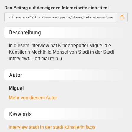
Den Beitrag auf der eigenen Internetseite einbetten:
Beschreibung
In diesem Interview hat Kinderreporter Miguel die
Künstlerin Mechthild Mensel von Stadt in der Stadt
interviewt. Hört mal rein :)
Autor
Miguel
Mehr von diesem Autor
Keywords
interview
stadt in der stadt
künstlerin
facts