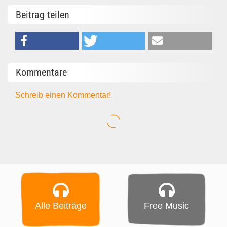
Beitrag teilen
Kommentare
Schreib einen Kommentar!
Alle Beiträge
Free Music