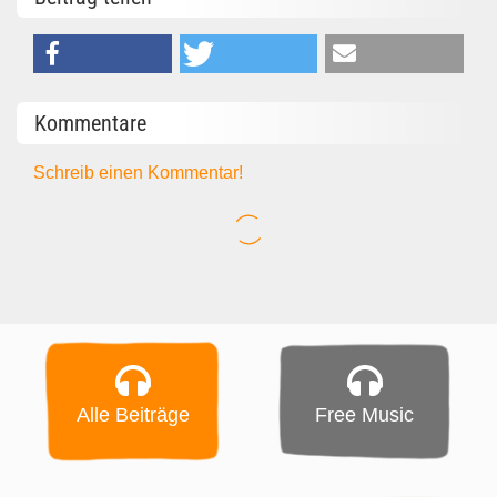
Kommentare
Schreib einen Kommentar!
Alle Beiträge
Free Music