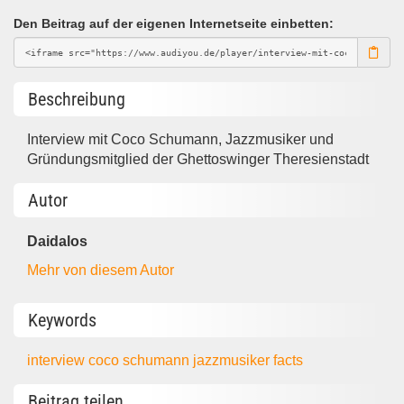
Den Beitrag auf der eigenen Internetseite einbetten:
Beschreibung
Interview mit Coco Schumann, Jazzmusiker und
Gründungsmitglied der Ghettoswinger Theresienstadt
Autor
Daidalos
Mehr von diesem Autor
Keywords
interview
coco schumann
jazzmusiker
facts
Beitrag teilen