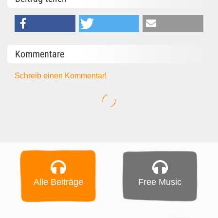
Kommentare
Schreib einen Kommentar!
Alle Beiträge
Free Music