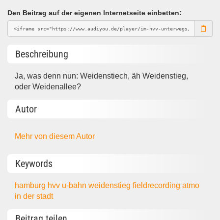
Den Beitrag auf der eigenen Internetseite einbetten:
Beschreibung
Ja, was denn nun: Weidenstiech, äh Weidenstieg,
oder Weidenallee?
Autor
Mehr von diesem Autor
Keywords
hamburg
hvv
u-bahn
weidenstieg
fieldrecording
atmo
in der stadt
Beitrag teilen