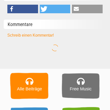
Kommentare
Schreib einen Kommentar!
Alle Beiträge
Free Music