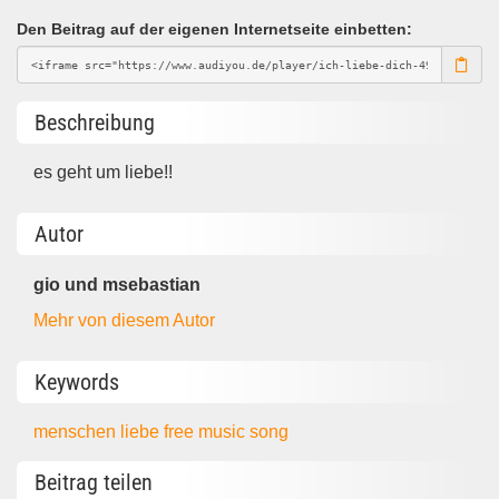
Den Beitrag auf der eigenen Internetseite einbetten:
Beschreibung
es geht um liebe!!
Autor
gio und msebastian
Mehr von diesem Autor
Keywords
menschen
liebe
free music
song
Beitrag teilen