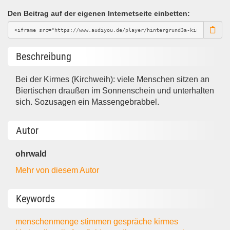
Den Beitrag auf der eigenen Internetseite einbetten:
Beschreibung
Bei der Kirmes (Kirchweih): viele Menschen sitzen an
Biertischen draußen im Sonnenschein und unterhalten
sich. Sozusagen ein Massengebrabbel.
Autor
ohrwald
Mehr von diesem Autor
Keywords
menschenmenge
stimmen
gespräche
kirmes