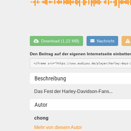
Download (1,22 MB)
Nachricht
Den Beitrag auf der eigenen Internetseite einbette
Beschreibung
Das Fest der Harley-Davidson-Fans...
Autor
chong
Mehr von diesem Autor