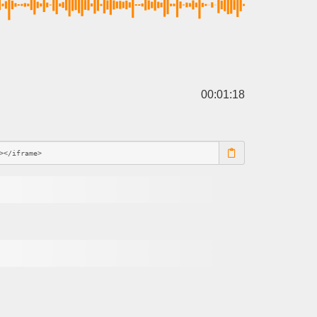
00:01:18