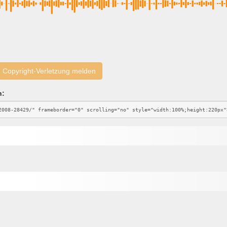
Copyright-Verletzung melden
n: