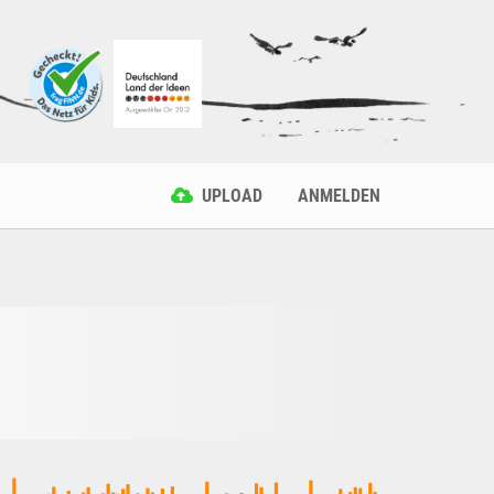
UPLOAD
ANMELDEN