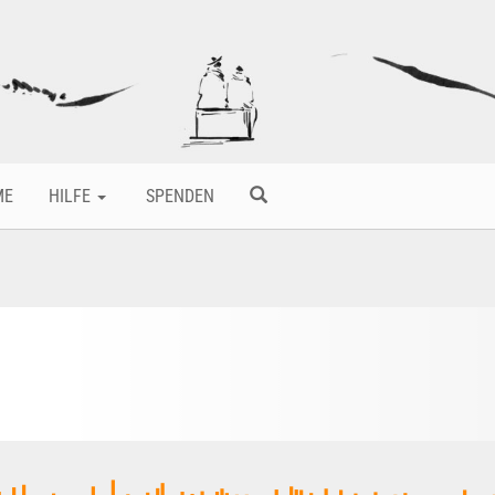
ME
HILFE
SPENDEN