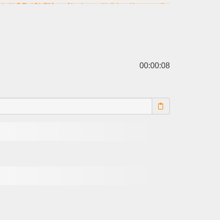
00:00:08