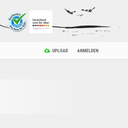
UPLOAD
ANMELDEN