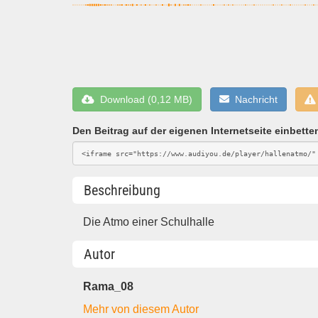
Download (0,12 MB)
Nachricht
Den Beitrag auf der eigenen Internetseite einbette
Beschreibung
Die Atmo einer Schulhalle
Autor
Rama_08
Mehr von diesem Autor