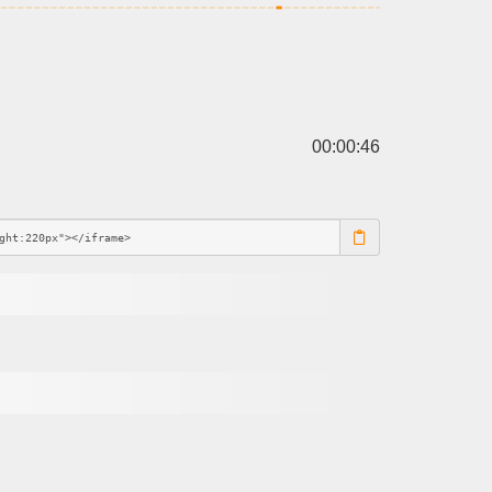
00:00:46