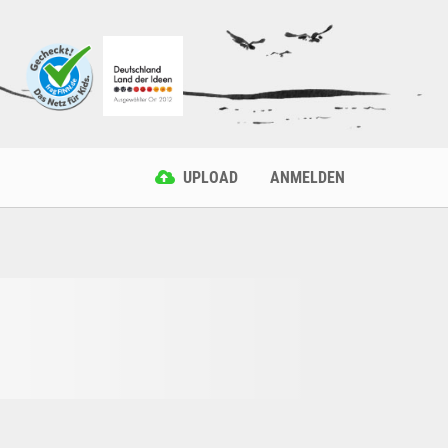
UPLOAD
ANMELDEN