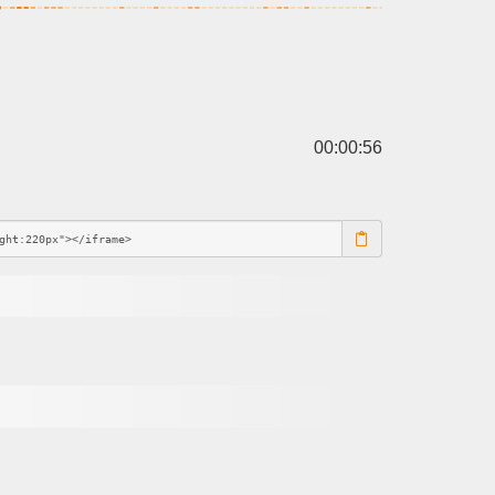
00:00:56