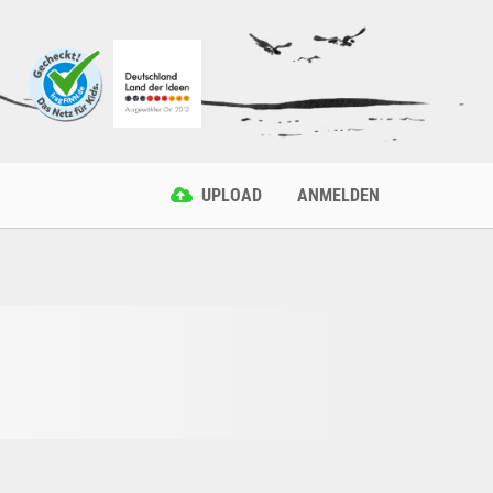
UPLOAD
ANMELDEN