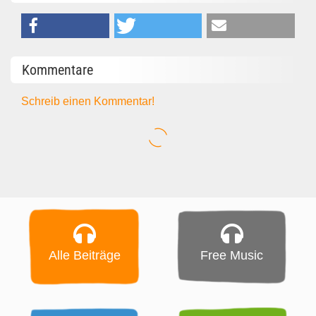
Kommentare
Schreib einen Kommentar!
Alle Beiträge
Free Music