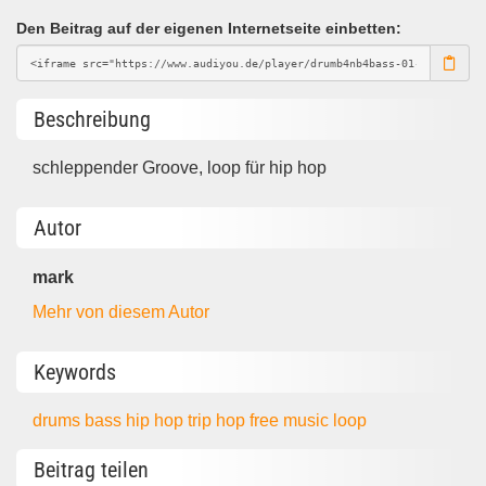
Den Beitrag auf der eigenen Internetseite einbetten:
Beschreibung
schleppender Groove, loop für hip hop
Autor
mark
Mehr von diesem Autor
Keywords
drums
bass
hip hop
trip hop
free music
loop
Beitrag teilen