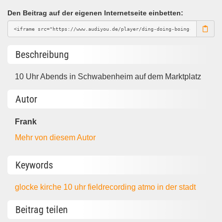
Den Beitrag auf der eigenen Internetseite einbetten:
Beschreibung
10 Uhr Abends in Schwabenheim auf dem Marktplatz
Autor
Frank
Mehr von diesem Autor
Keywords
glocke
kirche
10 uhr
fieldrecording
atmo
in der stadt
Beitrag teilen