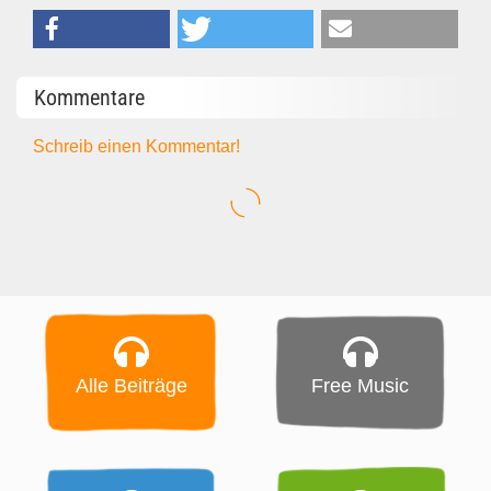
Kommentare
Schreib einen Kommentar!
Alle Beiträge
Free Music