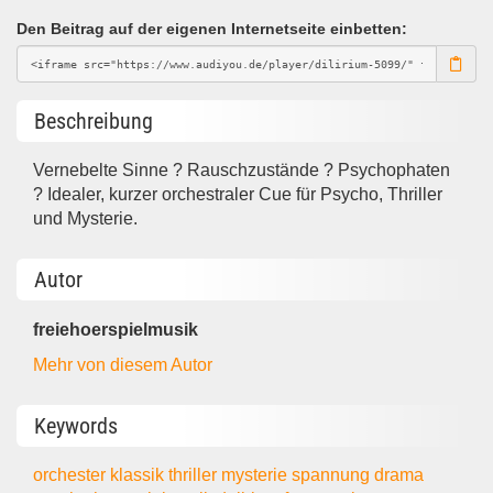
Den Beitrag auf der eigenen Internetseite einbetten:
Beschreibung
Vernebelte Sinne ? Rauschzustände ? Psychophaten
? Idealer, kurzer orchestraler Cue für Psycho, Thriller
und Mysterie.
Autor
freiehoerspielmusik
Mehr von diesem Autor
Keywords
orchester
klassik
thriller
mysterie
spannung
drama