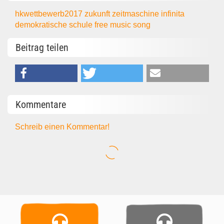
hkwettbewerb2017
zukunft
zeitmaschine
infinita
demokratische schule
free music
song
Beitrag teilen
Kommentare
Schreib einen Kommentar!