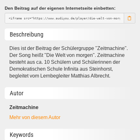
Den Beitrag auf der eigenen Internetseite einbetten:
Beschreibung
Dies ist der Beitrag der Schülergruppe "Zeitmachine".
Der Song heißt "Die Welt von morgen". Zeitmachine
besteht aus ca. 10 Schülern und Schülerinnen der
Demokratischen Schule Infinita aus Steinhorst,
begleitet vom Lernbegleiter Matthias Albrecht.
Autor
Zeitmachine
Mehr von diesem Autor
Keywords