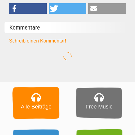
Kommentare
Schreib einen Kommentar!
Alle Beiträge
Free Music