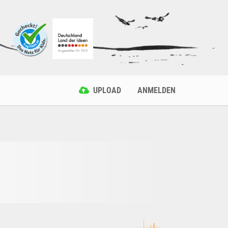
UPLOAD
ANMELDEN