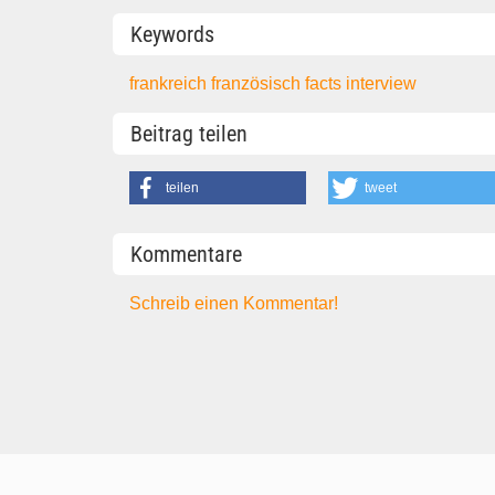
Keywords
frankreich
französisch
facts
interview
Beitrag teilen
teilen
tweet
Kommentare
Schreib einen Kommentar!