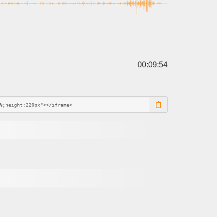
00:09:54