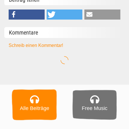
Kommentare
Schreib einen Kommentar!
Alle Beiträge
Free Music