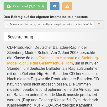
Download (3,24 MB)
Den Beitrag auf der eigenen Internetseite einbetten:
Beschreibung
CD-Produktion: Deutscher Balladen-Rap in der
Steinberg-Modell-Schule. Am 2. Juni 2008 besuchte
die Klasse 6d des
Gymnasium Hochrad
die
Steinberg-
Modell-Schule der Gesamtschule Horn
, um in nur vier
Stunden fünf deutsche Balladen als Rap aufzunehmen
mit dem Ziel eine Hip-Hop-Balladen-CD herzustellen.
Nach diesem Tag war die Produktion der Balladen-CD
natürlich noch nicht abgeschlossen. Die Stimmen
mussten bearbeitet und optimiert, eine die Atmosphäre
der Balladen unterstützende Musik musste produziert
werden. (Rap und Gesang: Klasse 6d, Gym. Hochrad/
Klasseneitung, Musik, CD-Coverdesign: Katharina