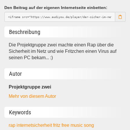
Den Beitrag auf der eigenen Internetseite einbetten:
Beschreibung
Die Projektgruppe zwei machte einen Rap über die
Sicherheit im Netz und wie Fritzchen einen Virus auf
seinen PC bekam... :)
Autor
Projektgruppe zwei
Mehr von diesem Autor
Keywords
rap
internetsicherheit
fritz
free music
song