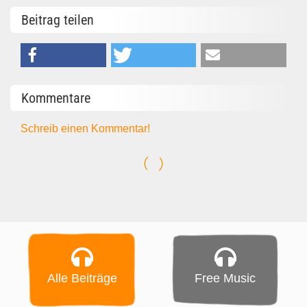
Beitrag teilen
Kommentare
Schreib einen Kommentar!
Alle Beiträge
Free Music