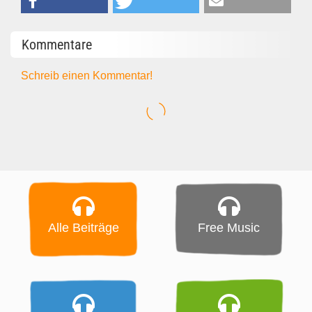
Kommentare
Schreib einen Kommentar!
Alle Beiträge
Free Music