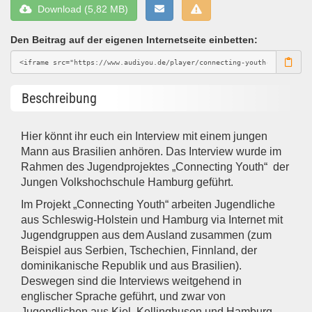
Download (5,82 MB)
Den Beitrag auf der eigenen Internetseite einbetten:
Beschreibung
Hier könnt ihr euch ein Interview mit einem jungen
Mann aus Brasilien anhören. Das Interview wurde im
Rahmen des Jugendprojektes „Connecting Youth“ der
Jungen Volkshochschule Hamburg geführt.
Im Projekt „Connecting Youth“ arbeiten Jugendliche
aus Schleswig-Holstein und Hamburg via Internet mit
Jugendgruppen aus dem Ausland zusammen (zum
Beispiel aus Serbien, Tschechien, Finnland, der
dominikanische Republik und aus Brasilien).
Deswegen sind die Interviews weitgehend in
englischer Sprache geführt, und zwar von
Jugendlichen aus Kiel, Kellinghusen und Hamburg.