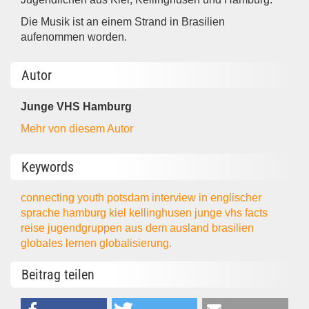
Die Musik ist an einem Strand in Brasilien
aufenommen worden.
Autor
Junge VHS Hamburg
Mehr von diesem Autor
Keywords
connecting youth
potsdam
interview
in englischer
sprache
hamburg
kiel
kellinghusen
junge vhs
facts
reise
jugendgruppen aus dem ausland
brasilien
globales lernen
globalisierung.
Beitrag teilen