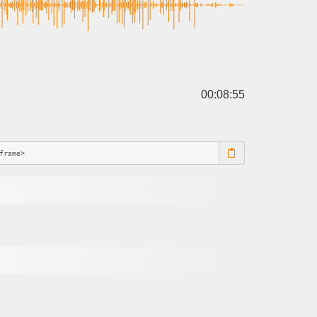
00:08:55