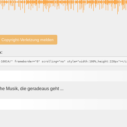
Copyright-Verletzung melden
n:
he Musik, die geradeaus geht ...