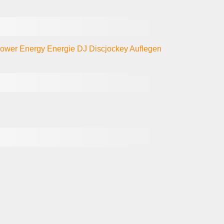
ower
Energy
Energie
DJ
Discjockey
Auflegen