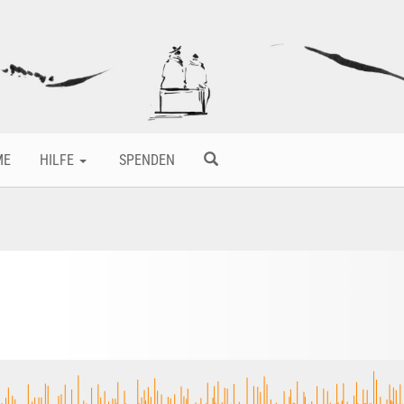
ME
HILFE
SPENDEN