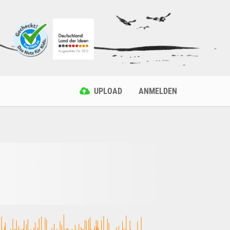
UPLOAD
ANMELDEN