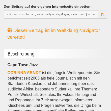
Den Beitrag auf der eigenen Internetseite einbetten:
Dieser Beitrag ist im Weltklang Navigator
verortet!
Beschreibung
Cape Town Jazz
CORINNA ARNDT
ist die jüngste Weltreporterin. Sie
berichtet seit 2003 als freie Journalistin mit den
Standorten Kapstadt und Johannesburg über das
südliche Afrika, besonders Südafrika. Ihre Themen:
Politik, Wirtschaft, Soziales. Ihr Fokus: Hintergrund
und Reportage. Ihr Ziel: ausgewogen informieren,
Klischees um- und Fragen aufwerfen, die Dinge beim
Namen nennen und die gefühlte Entfernung nach