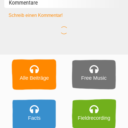
Kommentare
Schreib einen Kommentar!
Alle Beiträge
Free Music
Facts
Fieldrecording