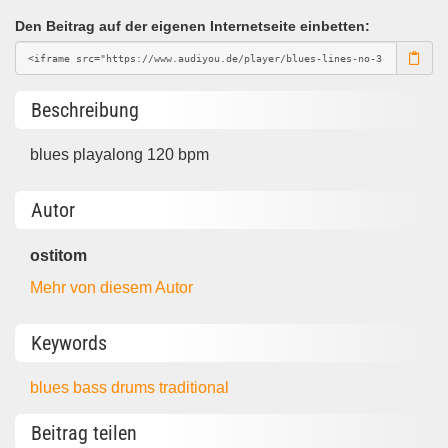
Den Beitrag auf der eigenen Internetseite einbetten:
Beschreibung
blues playalong 120 bpm
Autor
ostitom
Mehr von diesem Autor
Keywords
blues
bass
drums
traditional
Beitrag teilen