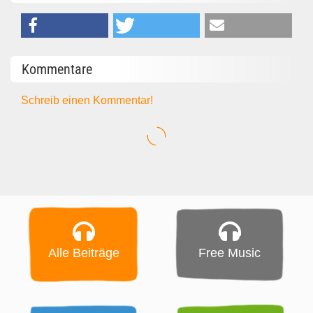
Kommentare
Schreib einen Kommentar!
Alle Beiträge
Free Music