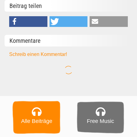
Beitrag teilen
Kommentare
Schreib einen Kommentar!
Alle Beiträge
Free Music