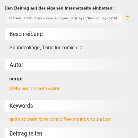
Den Beitrag auf der eigenen Internetseite einbetten:
Beschreibung
Soundcollage, Töne für comic u.a.
Autor
serge
Mehr von diesem Autor
Keywords
quak
sounds
töne
comic
free sounds
sound art
Beitrag teilen