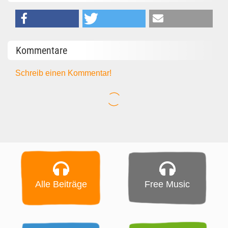
Kommentare
Schreib einen Kommentar!
Alle Beiträge
Free Music