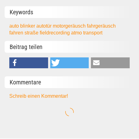
Keywords
auto
blinker
autotür
motorgeräusch
fahrgeräusch
fahren
straße
fieldrecording
atmo
transport
Beitrag teilen
Kommentare
Schreib einen Kommentar!