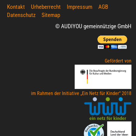
Kontakt
Urheberrecht
Impressum
AGB
Datenschutz
Sitemap
© AUDIYOU gemeinnützige GmbH
Gefördert von
im Rahmen der Initiative „Ein Netz für Kinder“ 2018