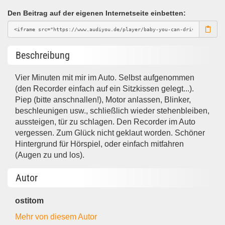
Den Beitrag auf der eigenen Internetseite einbetten:
Beschreibung
Vier Minuten mit mir im Auto. Selbst aufgenommen
(den Recorder einfach auf ein Sitzkissen gelegt...).
Piep (bitte anschnallen!), Motor anlassen, Blinker,
beschleunigen usw., schließlich wieder stehenbleiben,
aussteigen, tür zu schlagen. Den Recorder im Auto
vergessen. Zum Glück nicht geklaut worden. Schöner
Hintergrund für Hörspiel, oder einfach mitfahren
(Augen zu und los).
Autor
ostitom
Mehr von diesem Autor