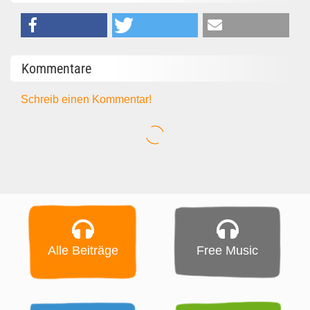
Kommentare
Schreib einen Kommentar!
Alle Beiträge
Free Music