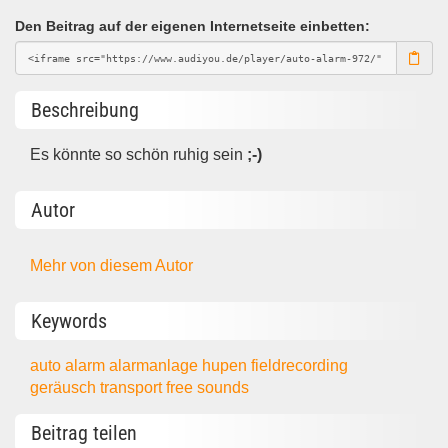
Den Beitrag auf der eigenen Internetseite einbetten:
Beschreibung
Es könnte so schön ruhig sein
;-)
Autor
Mehr von diesem Autor
Keywords
auto
alarm
alarmanlage
hupen
fieldrecording
geräusch
transport
free sounds
Beitrag teilen