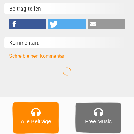
Beitrag teilen
Kommentare
Schreib einen Kommentar!
Alle Beiträge
Free Music