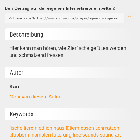
Den Beitrag auf der eigenen Internetseite einbetten:
Beschreibung
Hier kann man hören, wie Zierfische gefüttert werden
und schmatzend fressen.
Autor
Kari
Mehr von diesem Autor
Keywords
fische
tiere
niedlich
haus
füttern
essen
schmatzen
blubbern
mampfen
fütterung
free sounds
sound art