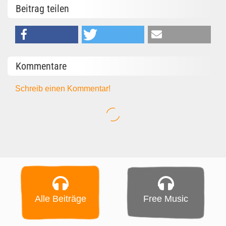
Beitrag teilen
Kommentare
Schreib einen Kommentar!
Alle Beiträge
Free Music