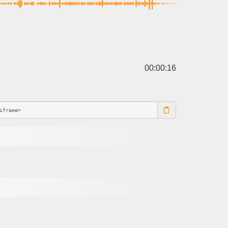
00:00:16