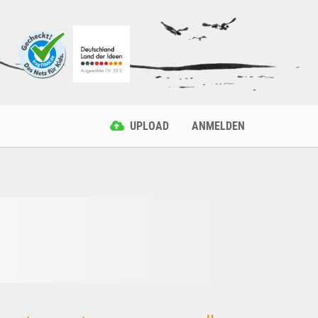
UPLOAD
ANMELDEN