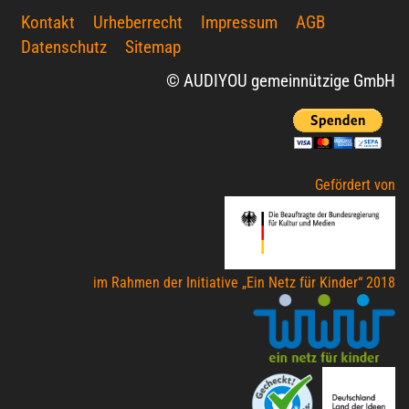
Kontakt
Urheberrecht
Impressum
AGB
Datenschutz
Sitemap
© AUDIYOU gemeinnützige GmbH
Gefördert von
im Rahmen der Initiative „Ein Netz für Kinder“ 2018