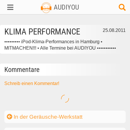
AUDIYOU
KLIMA PERFORMANCE
25.08.2011
••••••••• iPod-Klima-Performances in Hamburg •
MITMACHEN!!! • Alle Termine bei AUDIYOU •••••••••••
Kommentare
Schreib einen Kommentar!
In der Geräusche-Werkstatt