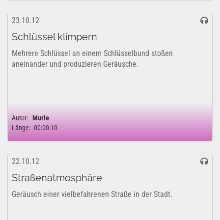
23.10.12
Schlüssel klimpern
Mehrere Schlüssel an einem Schlüsselbund stoßen
aneinander und produzieren Geräusche.
Autor:
Murle
Länge:
00:00:10
22.10.12
Straßenatmosphäre
Geräusch einer vielbefahrenen Straße in der Stadt.