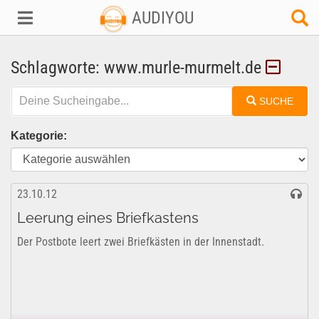
AUDIYOU
Schlagworte: www.murle-murmelt.de
SUCHE
Kategorie:
23.10.12
Leerung eines Briefkastens
Der Postbote leert zwei Briefkästen in der Innenstadt.