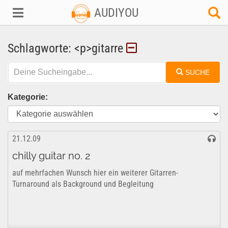
AUDIYOU
Schlagworte: <p>gitarre
SUCHE
Kategorie:
21.12.09
chilly guitar no. 2
auf mehrfachen Wunsch hier ein weiterer Gitarren-
Turnaround als Background und Begleitung