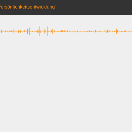
Persönlichkeitsentwicklung"